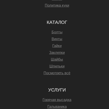
Политика куки
КАТАЛОГ
Болты
Винты
Гайки
Заклепки
Шайбы
Шпильки
Посмотреть всё
УСЛУГИ
Горячая высадка
Гальваника