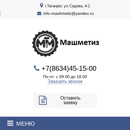
г.Таганрог, ул.Седова, 4-1
info-mashmetiz@yandex.ru
+7(8634)45-15-00
Пн-пт: с 09.00 до 18.00
Заказать звонок
Оставить
заявку
МЕНЮ