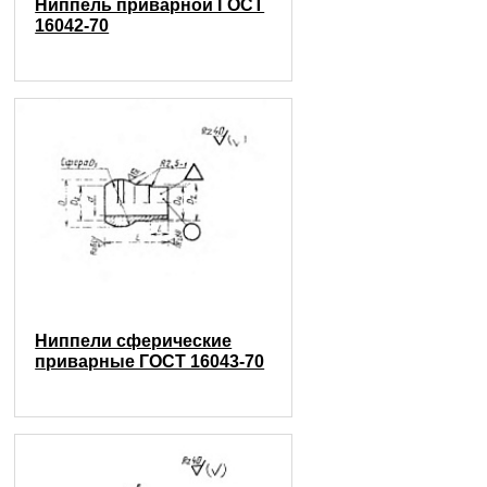
Ниппель приварной ГОСТ
16042-70
Ниппели сферические
приварные ГОСТ 16043-70