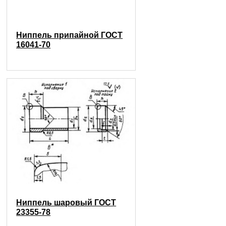
Ниппель припайной ГОСТ
16041-70
Ниппель шаровый ГОСТ
23355-78