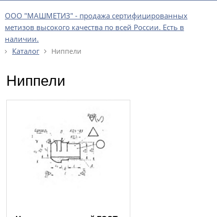
ООО "МАШМЕТИЗ" - продажа сертифицированных
метизов высокого качества по всей России. Есть в
наличии.
Каталог
Ниппели
Ниппели