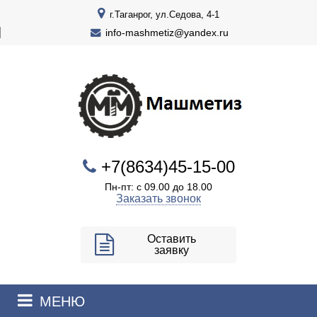
г.Таганрог, ул.Седова, 4-1
info-mashmetiz@yandex.ru
+7(8634)45-15-00
Пн-пт: с 09.00 до 18.00
Заказать звонок
Оставить
заявку
МЕНЮ