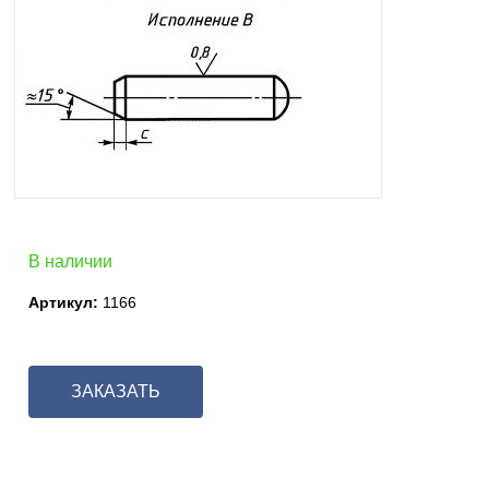
В наличии
Артикул:
1166
ЗАКАЗАТЬ