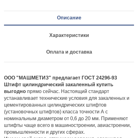
Описание
Характеристики
Оплата и доставка
ООО "МАШМЕТИЗ" предлагает ГОСТ 24296-93
Штифт цилиндрический закаленный купить
выгодно
прямо сейчас. Настоящий стандарт
устанавливает технические условия для закаленных и
цементированных цилиндрических штифтов
(установочных штифтов) класса точности А с
номинальным диаметром от 0,6 до 20 мм. Применяют
штифты чаще всего в машиностроении, авиастроении,
промышленности и других сферах.