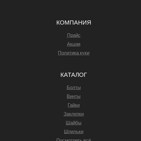
КОМПАНИЯ
Прайс
Акции
Политика куки
КАТАЛОГ
Болты
Винты
Гайки
Заклепки
Шайбы
Шпильки
Посмотреть всё