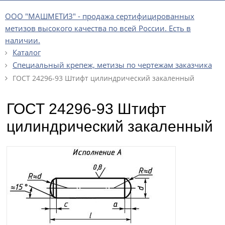
ООО "МАШМЕТИЗ" - продажа сертифицированных
метизов высокого качества по всей России. Есть в
наличии.
Каталог
Специальный крепеж, метизы по чертежам заказчика
ГОСТ 24296-93 Штифт цилиндрический закаленный
ГОСТ 24296-93 Штифт
цилиндрический закаленный